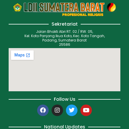
Sekretariat
Jalan Bhakti Abri RT. 02 / RW. 05,
Kel. Koto Panjang Ikua Koto, Kec. Koto Tangah,
Padang, Sumatera Barat
25586
Follow Us
National Updates