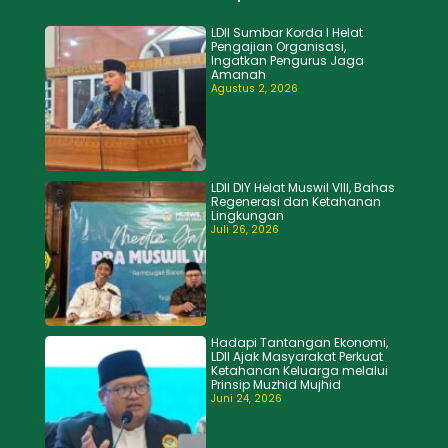
LDII Sumbar Korda I Helat
Pengajian Organisasi,
Ingatkan Pengurus Jaga
Amanah
Agustus 2, 2026
LDII DIY Helat Muswil VIII, Bahas
Regenerasi dan Ketahanan
Lingkungan
Juli 26, 2026
Hadapi Tantangan Ekonomi,
LDII Ajak Masyarakat Perkuat
Ketahanan Keluarga melalui
Prinsip Muzhid Mujhid
Juni 24, 2026