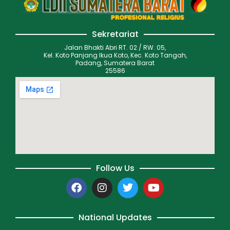
Sekretariat
Jalan Bhakti Abri RT. 02 / RW. 05,
Kel. Koto Panjang Ikua Koto, Kec. Koto Tangah,
Padang, Sumatera Barat
25586
Follow Us
National Updates