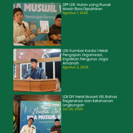
DPP LDII: Hutan yang Rusak
Masih Bisa Dipulihkan
Agustus 7, 2026
LDII Sumbar Korda I Helat
Pengajian Organisasi,
Ingatkan Pengurus Jaga
Amanah
Agustus 2, 2026
LDII DIY Helat Muswil VIII, Bahas
Regenerasi dan Ketahanan
Lingkungan
Juli 26, 2026