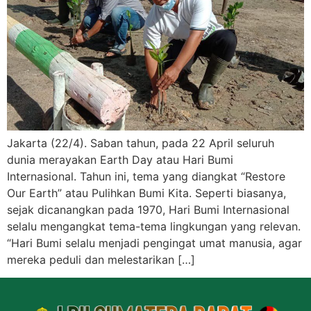
Jakarta (22/4). Saban tahun, pada 22 April seluruh
dunia merayakan Earth Day atau Hari Bumi
Internasional. Tahun ini, tema yang diangkat “Restore
Our Earth” atau Pulihkan Bumi Kita. Seperti biasanya,
sejak dicanangkan pada 1970, Hari Bumi Internasional
selalu mengangkat tema-tema lingkungan yang relevan.
“Hari Bumi selalu menjadi pengingat umat manusia, agar
mereka peduli dan melestarikan […]