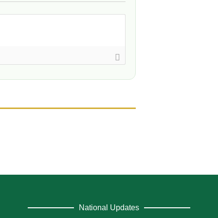
National Updates