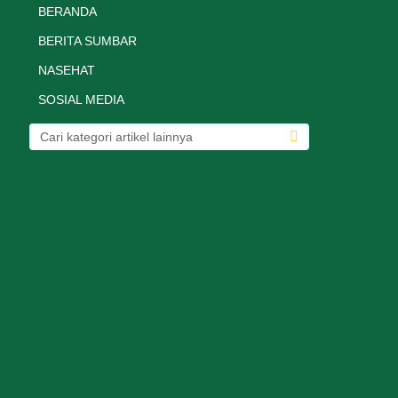
BERANDA
BERITA SUMBAR
NASEHAT
SOSIAL MEDIA