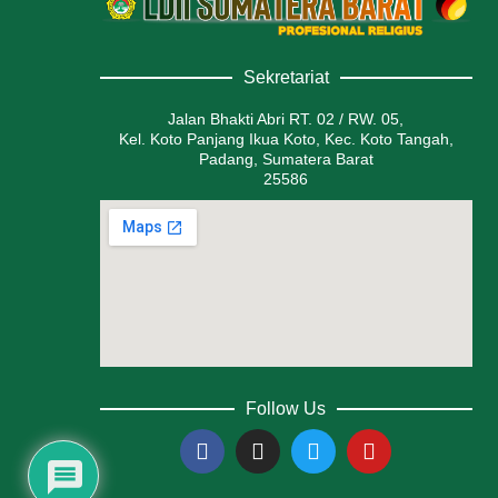
Sekretariat
Jalan Bhakti Abri RT. 02 / RW. 05,
Kel. Koto Panjang Ikua Koto, Kec. Koto Tangah,
Padang, Sumatera Barat
25586
Follow Us