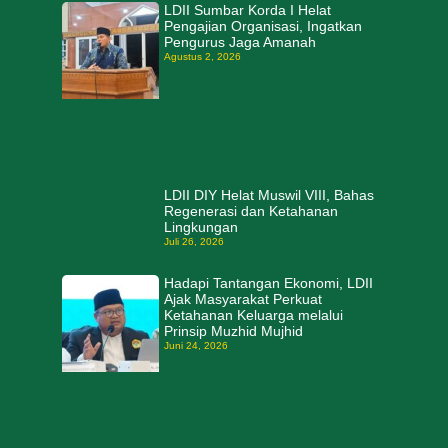
LDII Sumbar Korda I Helat
Pengajian Organisasi, Ingatkan
Pengurus Jaga Amanah
Agustus 2, 2026
LDII DIY Helat Muswil VIII, Bahas
Regenerasi dan Ketahanan
Lingkungan
Juli 26, 2026
Hadapi Tantangan Ekonomi, LDII
Ajak Masyarakat Perkuat
Ketahanan Keluarga melalui
Prinsip Muzhid Mujhid
Juni 24, 2026