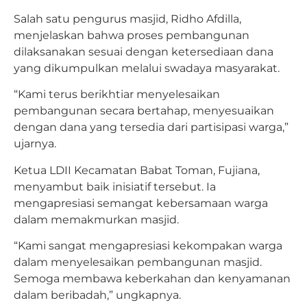
Salah satu pengurus masjid, Ridho Afdilla,
menjelaskan bahwa proses pembangunan
dilaksanakan sesuai dengan ketersediaan dana
yang dikumpulkan melalui swadaya masyarakat.
“Kami terus berikhtiar menyelesaikan
pembangunan secara bertahap, menyesuaikan
dengan dana yang tersedia dari partisipasi warga,”
ujarnya.
Ketua LDII Kecamatan Babat Toman, Fujiana,
menyambut baik inisiatif tersebut. Ia
mengapresiasi semangat kebersamaan warga
dalam memakmurkan masjid.
“Kami sangat mengapresiasi kekompakan warga
dalam menyelesaikan pembangunan masjid.
Semoga membawa keberkahan dan kenyamanan
dalam beribadah,” ungkapnya.