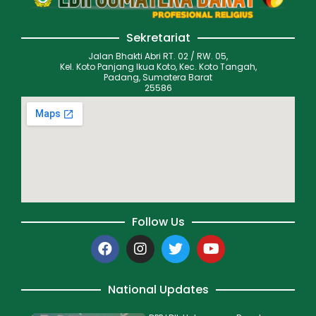
Sekretariat
Jalan Bhakti Abri RT. 02 / RW. 05,
Kel. Koto Panjang Ikua Koto, Kec. Koto Tangah,
Padang, Sumatera Barat
25586
Follow Us
National Updates