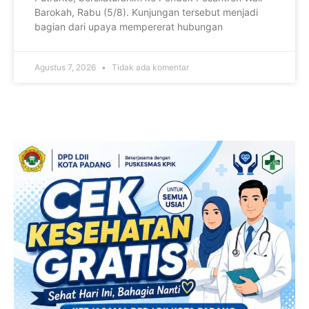
Barokah, Rabu (5/8). Kunjungan tersebut menjadi
bagian dari upaya mempererat hubungan
Agustus 7, 2026
Tidak ada komentar