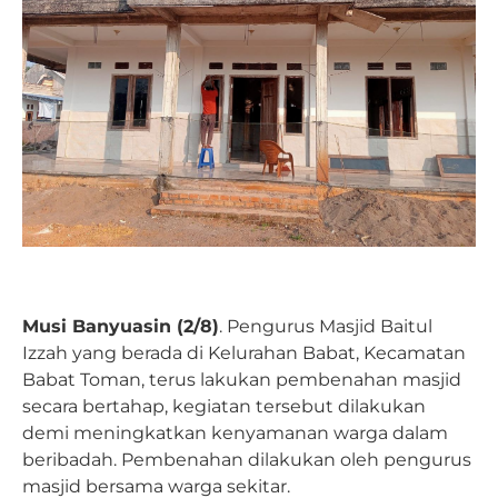
Musi Banyuasin (2/8)
. Pengurus Masjid Baitul
Izzah yang berada di Kelurahan Babat, Kecamatan
Babat Toman, terus lakukan pembenahan masjid
secara bertahap, kegiatan tersebut dilakukan
demi meningkatkan kenyamanan warga dalam
beribadah. Pembenahan dilakukan oleh pengurus
masjid bersama warga sekitar.