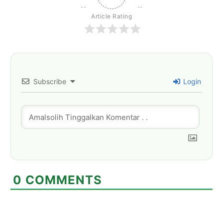
Article Rating
Subscribe
Login
0
COMMENTS