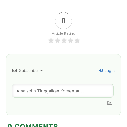
0
Article Rating
Subscribe
Login
0
COMMENTS