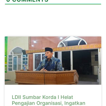
LDII Sumbar Korda I Helat
Pengajian Organisasi, Ingatkan