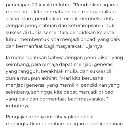
penerapan 29 karakter luhur. “Pendidikan agama
membantu kita memahami dan mengamalkan
ajaran Islam, pendidikan formal membekali kita
dengan pengetahuan dan keterampilan untuk
sukses di dunia, sementara pendidikan karakter
luhur membentuk kita menjadi pribadi yang baik
dan bermanfaat bagi masyarakat,” ujarnya.
Ia menambahkan bahwa dengan pendidikan yang
seimbang, para remaja dapat menjadi generasi
yang tangguh, berakhlak mulia, dan sukses di
dunia maupun akhirat. “Mari kita berusaha
menjadi generasi yang memiliki pendidikan yang
seimbang, sehingga kita dapat menjadi pribadi
yang baik dan bermanfaat bagi masyarakat,”
imbuhnya.
Pengajian remaja ini diharapkan dapat
meningkatkan pemahaman agama dan keimanan