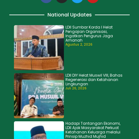
National Updates
LDII Sumbar Korda I Helat
Pengajian Organisasi,
Ingatkan Pengurus Jaga
Amanah
Agustus 2, 2026
LDII DIY Helat Muswil VIII, Bahas
Regenerasi dan Ketahanan
Lingkungan
Juli 26, 2026
Hadapi Tantangan Ekonomi,
LDII Ajak Masyarakat Perkuat
Ketahanan Keluarga melalui
Prinsip Muzhid Mujhid