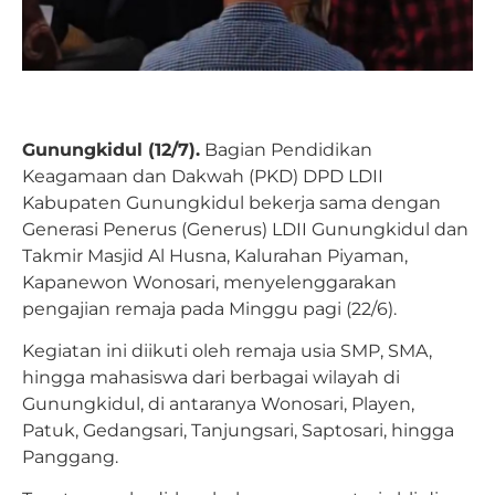
Gunungkidul (12/7).
Bagian Pendidikan
Keagamaan dan Dakwah (PKD) DPD LDII
Kabupaten Gunungkidul bekerja sama dengan
Generasi Penerus (Generus) LDII Gunungkidul dan
Takmir Masjid Al Husna, Kalurahan Piyaman,
Kapanewon Wonosari, menyelenggarakan
pengajian remaja pada Minggu pagi (22/6).
Kegiatan ini diikuti oleh remaja usia SMP, SMA,
hingga mahasiswa dari berbagai wilayah di
Gunungkidul, di antaranya Wonosari, Playen,
Patuk, Gedangsari, Tanjungsari, Saptosari, hingga
Panggang.