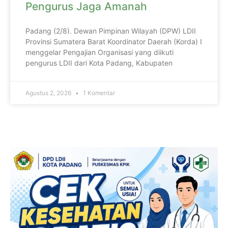
Pengurus Jaga Amanah
Padang (2/8). Dewan Pimpinan Wilayah (DPW) LDII
Provinsi Sumatera Barat Koordinator Daerah (Korda) I
menggelar Pengajian Organisasi yang diikuti
pengurus LDII dari Kota Padang, Kabupaten
Agustus 2, 2026
1 Komentar