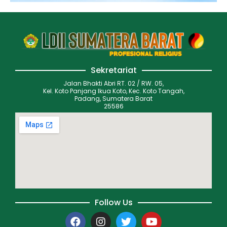
Sekretariat
Jalan Bhakti Abri RT. 02 / RW. 05,
Kel. Koto Panjang Ikua Koto, Kec. Koto Tangah,
Padang, Sumatera Barat
25586
Follow Us