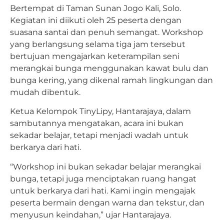
Bertempat di Taman Sunan Jogo Kali, Solo.
Kegiatan ini diikuti oleh 25 peserta dengan
suasana santai dan penuh semangat. Workshop
yang berlangsung selama tiga jam tersebut
bertujuan mengajarkan keterampilan seni
merangkai bunga menggunakan kawat bulu dan
bunga kering, yang dikenal ramah lingkungan dan
mudah dibentuk.
Ketua Kelompok TinyLipy, Hantarajaya, dalam
sambutannya mengatakan, acara ini bukan
sekadar belajar, tetapi menjadi wadah untuk
berkarya dari hati.
“Workshop ini bukan sekadar belajar merangkai
bunga, tetapi juga menciptakan ruang hangat
untuk berkarya dari hati. Kami ingin mengajak
peserta bermain dengan warna dan tekstur, dan
menyusun keindahan,” ujar Hantarajaya.