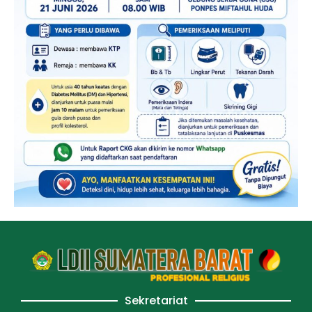
Sekretariat