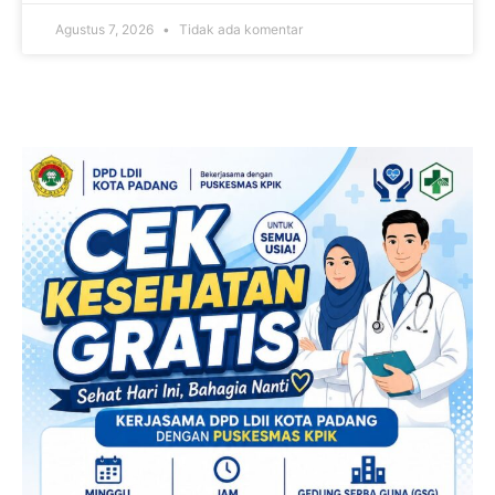
Agustus 7, 2026
Tidak ada komentar