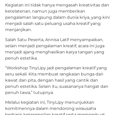
Kegiatan ini tidak hanya mengasah kreativitas dan
ketelatenan, namun juga memberikan
pengalaman langsung dalam dunia kriya, yang kini
menjadi salah satu peluang usaha kreatif yang
menjanjikan.
Salah Satu Peserta, Annisa Latif menyampaikan,
selain menjadi pengalaman kreatif, acara ini juga
menjadi ajang menghasilkan karya tangan yang
penuh estetika.
“Workshop TinyLipy jadi pengalaman kreatif yang
seru sekali. Kita membuat rangkaian bunga dari
kawat dan pita, dengan hasil yang cantik dan
penuh estetika. Selain itu, suasananya hangat dan
penuh tawa,” tutupnya.
Melalui kegiatan ini, TinyLipy menunjukkan
komitmennya dalam mendorong wirausaha
berbasis keterampilan kreatif serta memperkuat