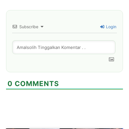
Subscribe
Login
0
COMMENTS