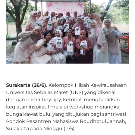
Surakarta (26/6).
Kelompok Hibah Kewirausahaan
Universitas Sebelas Maret (UNS) yang dikenal
dengan nama TinyLipy, kembali menghadirkan
kegiatan inspiratif melalui workshop merangkai
bunga kawat bulu, yang ditujukan bagi santriwati
Pondok Pesantren Mahasiswa Roudhotul Jannah,
Surakarta pada Minggu (11/5).