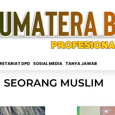
RETARIAT DPD
SOSIAL MEDIA
TANYA JAWAB
I SEORANG MUSLIM