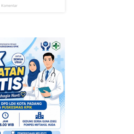
 Komentar