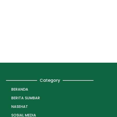
Category
BERANDA
BERITA SUMBAR
NASEHAT
SOSIAL MEDIA