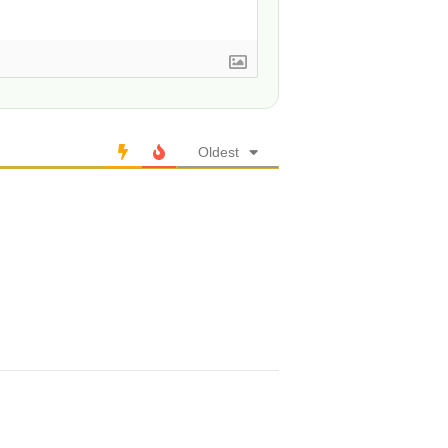
Oldest