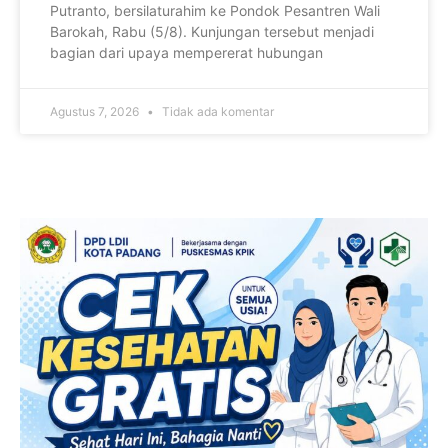
Putranto, bersilaturahim ke Pondok Pesantren Wali
Barokah, Rabu (5/8). Kunjungan tersebut menjadi
bagian dari upaya mempererat hubungan
Agustus 7, 2026
Tidak ada komentar