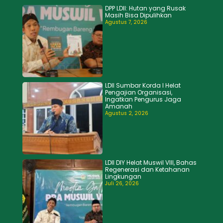
DPP LDII: Hutan yang Rusak
Masih Bisa Dipulihkan
Agustus 7, 2026
LDII Sumbar Korda I Helat
Pengajian Organisasi,
Ingatkan Pengurus Jaga
Amanah
Agustus 2, 2026
LDII DIY Helat Muswil VIII, Bahas
Regenerasi dan Ketahanan
Lingkungan
Juli 26, 2026