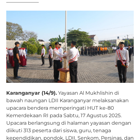
——————–
Karanganyar (14/9).
Yayasan Al Mukhlishin di
bawah naungan LDII Karanganyar melaksanakan
upacara bendera memperingati HUT ke-80
Kemerdekaan RI pada Sabtu, 17 Agustus 2025.
Upacara berlangsung di halaman yayasan dengan
diikuti 313 peserta dari siswa, guru, tenaga
kependidikan, pondok, LDII, Senkom, Persinas, dan