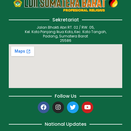
Sekretariat
Jalan Bhakti Abri RT. 02 / RW. 05,
Kel. Koto Panjang Ikua Koto, Kec. Koto Tangah,
Padang, Sumatera Barat
25586
Follow Us
National Updates