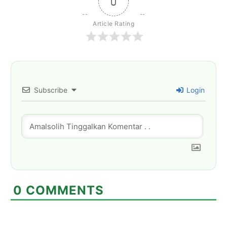
0
Article Rating
Subscribe
Login
0
COMMENTS