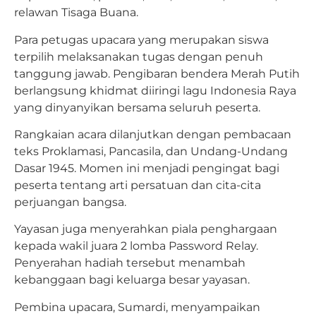
relawan Tisaga Buana.
Para petugas upacara yang merupakan siswa
terpilih melaksanakan tugas dengan penuh
tanggung jawab. Pengibaran bendera Merah Putih
berlangsung khidmat diiringi lagu Indonesia Raya
yang dinyanyikan bersama seluruh peserta.
Rangkaian acara dilanjutkan dengan pembacaan
teks Proklamasi, Pancasila, dan Undang-Undang
Dasar 1945. Momen ini menjadi pengingat bagi
peserta tentang arti persatuan dan cita-cita
perjuangan bangsa.
Yayasan juga menyerahkan piala penghargaan
kepada wakil juara 2 lomba Password Relay.
Penyerahan hadiah tersebut menambah
kebanggaan bagi keluarga besar yayasan.
Pembina upacara, Sumardi, menyampaikan