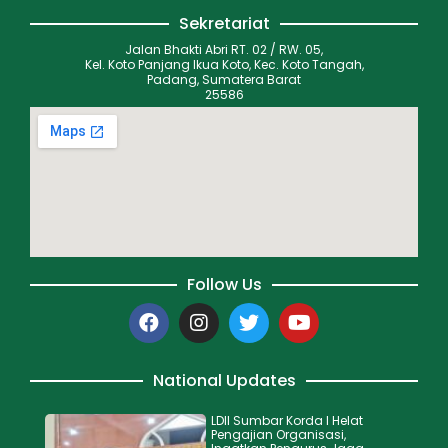
Sekretariat
Jalan Bhakti Abri RT. 02 / RW. 05,
Kel. Koto Panjang Ikua Koto, Kec. Koto Tangah,
Padang, Sumatera Barat
25586
Follow Us
National Updates
LDII Sumbar Korda I Helat
Pengajian Organisasi,