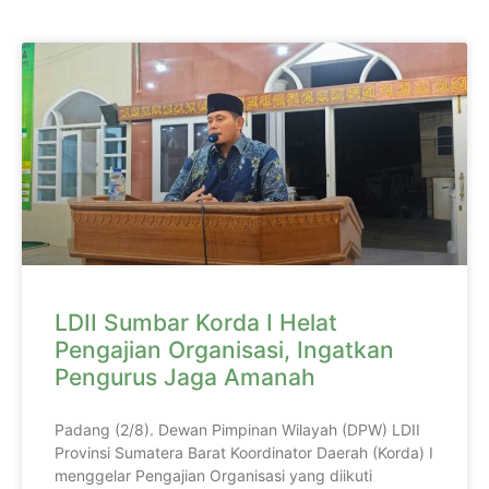
LDII Sumbar Korda I Helat
Pengajian Organisasi, Ingatkan
Pengurus Jaga Amanah
Padang (2/8). Dewan Pimpinan Wilayah (DPW) LDII
Provinsi Sumatera Barat Koordinator Daerah (Korda) I
menggelar Pengajian Organisasi yang diikuti