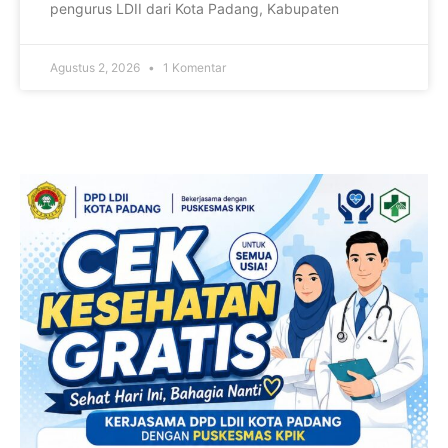
pengurus LDII dari Kota Padang, Kabupaten
Agustus 2, 2026
1 Komentar