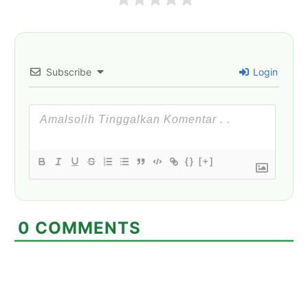
Subscribe
Login
{}
[+]
0
COMMENTS