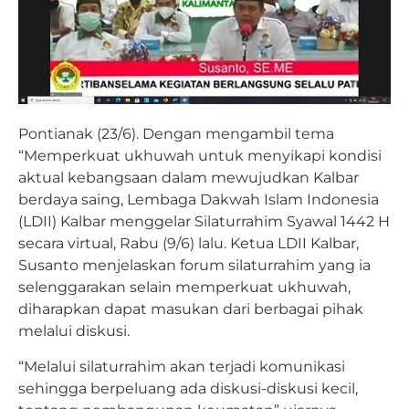
Pontianak (23/6). Dengan mengambil tema
“Memperkuat ukhuwah untuk menyikapi kondisi
aktual kebangsaan dalam mewujudkan Kalbar
berdaya saing, Lembaga Dakwah Islam Indonesia
(LDII) Kalbar menggelar Silaturrahim Syawal 1442 H
secara virtual, Rabu (9/6) lalu. Ketua LDII Kalbar,
Susanto menjelaskan forum silaturrahim yang ia
selenggarakan selain memperkuat ukhuwah,
diharapkan dapat masukan dari berbagai pihak
melalui diskusi.
“Melalui silaturrahim akan terjadi komunikasi
sehingga berpeluang ada diskusi-diskusi kecil,