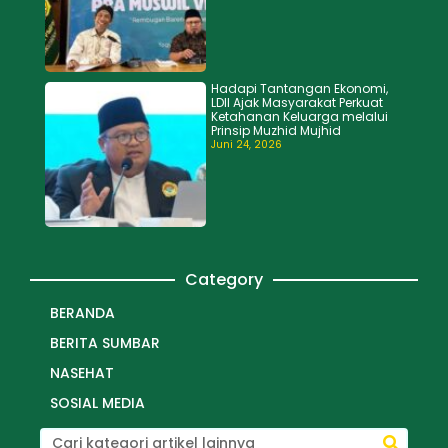
Hadapi Tantangan Ekonomi,
LDII Ajak Masyarakat Perkuat
Ketahanan Keluarga melalui
Prinsip Muzhid Mujhid
Juni 24, 2026
Category
BERANDA
BERITA SUMBAR
NASEHAT
SOSIAL MEDIA