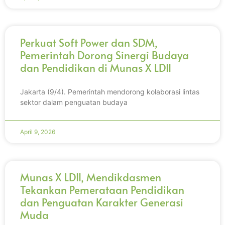
Perkuat Soft Power dan SDM,
Pemerintah Dorong Sinergi Budaya
dan Pendidikan di Munas X LDII
Jakarta (9/4). Pemerintah mendorong kolaborasi lintas
sektor dalam penguatan budaya
April 9, 2026
Munas X LDII, Mendikdasmen
Tekankan Pemerataan Pendidikan
dan Penguatan Karakter Generasi
Muda