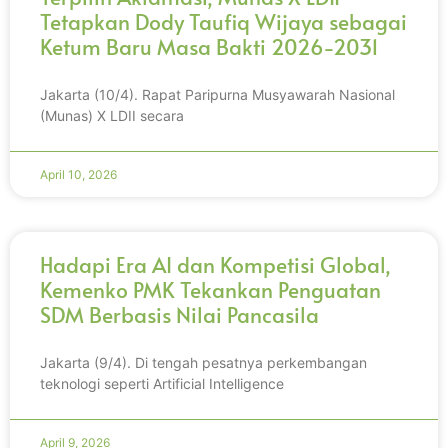
Tetapkan Dody Taufiq Wijaya sebagai
Ketum Baru Masa Bakti 2026-2031
Jakarta (10/4). Rapat Paripurna Musyawarah Nasional
(Munas) X LDII secara
April 10, 2026
Hadapi Era AI dan Kompetisi Global,
Kemenko PMK Tekankan Penguatan
SDM Berbasis Nilai Pancasila
Jakarta (9/4). Di tengah pesatnya perkembangan
teknologi seperti Artificial Intelligence
April 9, 2026