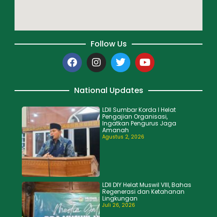
Follow Us
National Updates
LDII Sumbar Korda I Helat
Pengajian Organisasi,
Ingatkan Pengurus Jaga
Amanah
Agustus 2, 2026
LDII DIY Helat Muswil VIII, Bahas
Regenerasi dan Ketahanan
Lingkungan
Juli 26, 2026