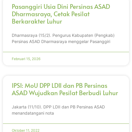
Pasanggiri Usia Dini Persinas ASAD
Dharmasraya, Cetak Pesilat
Berkarakter Luhur
Dharmasraya (15/2). Pengurus Kabupaten (Pengkab)
Persinas ASAD Dharmasraya menggelar Pasanggiri
Februari 15, 2026
IPSI: MoU DPP LDII dan PB Persinas
ASAD Wujudkan Pesilat Berbudi Luhur
Jakarta (11/10). DPP LDII dan PB Persinas ASAD
menandatangani nota
Oktober 11, 2022