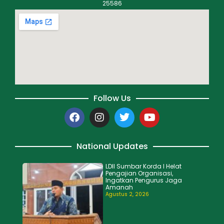
25586
Follow Us
National Updates
LDII Sumbar Korda I Helat
Pengajian Organisasi,
Ingatkan Pengurus Jaga
Amanah
Agustus 2, 2026