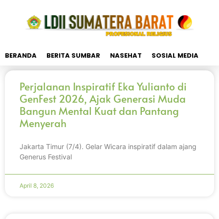
BERANDA
BERITA SUMBAR
NASEHAT
SOSIAL MEDIA
Perjalanan Inspiratif Eka Yulianto di
GenFest 2026, Ajak Generasi Muda
Bangun Mental Kuat dan Pantang
Menyerah
Jakarta Timur (7/4). Gelar Wicara inspiratif dalam ajang
Generus Festival
April 8, 2026