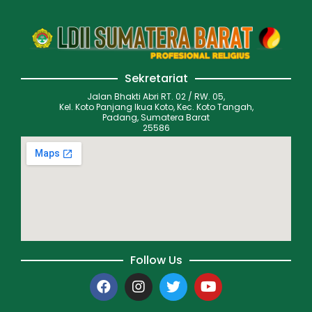
Sekretariat
Jalan Bhakti Abri RT. 02 / RW. 05,
Kel. Koto Panjang Ikua Koto, Kec. Koto Tangah,
Padang, Sumatera Barat
25586
Follow Us