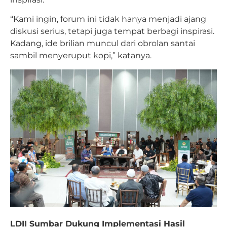
“Kami ingin, forum ini tidak hanya menjadi ajang
diskusi serius, tetapi juga tempat berbagi inspirasi.
Kadang, ide brilian muncul dari obrolan santai
sambil menyeruput kopi,” katanya.
LDII Sumbar Dukung Implementasi Hasil