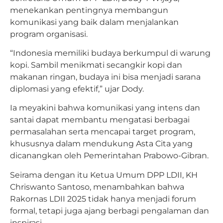
menekankan pentingnya membangun
komunikasi yang baik dalam menjalankan
program organisasi.
“Indonesia memiliki budaya berkumpul di warung
kopi. Sambil menikmati secangkir kopi dan
makanan ringan, budaya ini bisa menjadi sarana
diplomasi yang efektif,” ujar Dody.
Ia meyakini bahwa komunikasi yang intens dan
santai dapat membantu mengatasi berbagai
permasalahan serta mencapai target program,
khususnya dalam mendukung Asta Cita yang
dicanangkan oleh Pemerintahan Prabowo-Gibran.
Seirama dengan itu Ketua Umum DPP LDII, KH
Chriswanto Santoso, menambahkan bahwa
Rakornas LDII 2025 tidak hanya menjadi forum
formal, tetapi juga ajang berbagi pengalaman dan
inspirasi.