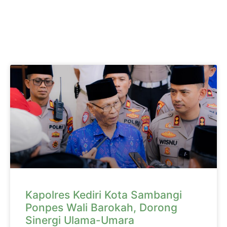
Kapolres Kediri Kota Sambangi
Ponpes Wali Barokah, Dorong
Sinergi Ulama-Umara