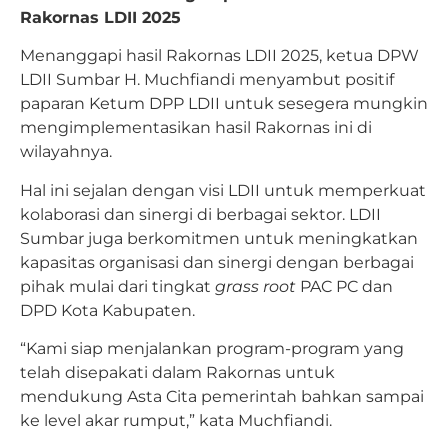
Rakornas LDII 2025
Menanggapi hasil Rakornas LDII 2025, ketua DPW
LDII Sumbar H. Muchfiandi menyambut positif
paparan Ketum DPP LDII untuk sesegera mungkin
mengimplementasikan hasil Rakornas ini di
wilayahnya.
Hal ini sejalan dengan visi LDII untuk memperkuat
kolaborasi dan sinergi di berbagai sektor. LDII
Sumbar juga berkomitmen untuk meningkatkan
kapasitas organisasi dan sinergi dengan berbagai
pihak mulai dari tingkat
grass root
PAC PC dan
DPD Kota Kabupaten.
“Kami siap menjalankan program-program yang
telah disepakati dalam Rakornas untuk
mendukung Asta Cita pemerintah bahkan sampai
ke level akar rumput,” kata Muchfiandi.