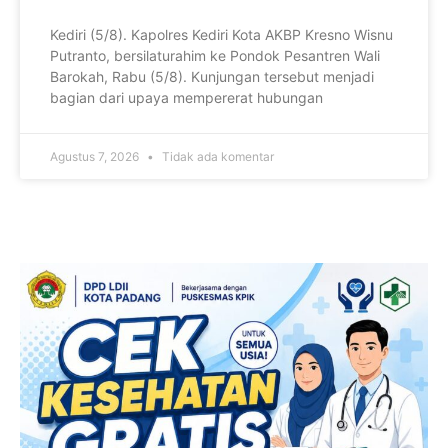
Kediri (5/8). Kapolres Kediri Kota AKBP Kresno Wisnu
Putranto, bersilaturahim ke Pondok Pesantren Wali
Barokah, Rabu (5/8). Kunjungan tersebut menjadi
bagian dari upaya mempererat hubungan
Agustus 7, 2026
Tidak ada komentar