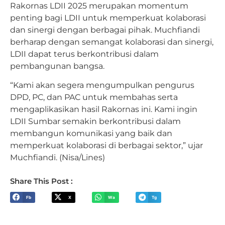
Rakornas LDII 2025 merupakan momentum
penting bagi LDII untuk memperkuat kolaborasi
dan sinergi dengan berbagai pihak.
Muchfiandi
berharap dengan semangat kolaborasi dan sinergi,
LDII dapat terus berkontribusi dalam
pembangunan bangsa.
“Kami akan segera mengumpulkan pengurus
DPD, PC, dan PAC untuk membahas serta
mengaplikasikan hasil Rakornas ini. Kami ingin
LDII Sumbar semakin berkontribusi dalam
membangun komunikasi yang baik dan
memperkuat kolaborasi di berbagai sektor,” ujar
Muchfiandi. (Nisa/Lines)
Share This Post :
Fb
X
Wa
Tg