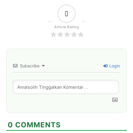
0
Article Rating
Subscribe
Login
0
COMMENTS