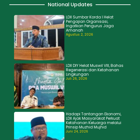
National Updates
LDII Sumbar Korda I Helat
Pengajian Organisasi,
Ingatkan Pengurus Jaga
Amanah
Agustus 2, 2026
LDII DIY Helat Muswil VIII, Bahas
Regenerasi dan Ketahanan
Lingkungan
Juli 26, 2026
Hadapi Tantangan Ekonomi,
LDII Ajak Masyarakat Perkuat
Ketahanan Keluarga melalui
Prinsip Muzhid Mujhid
Juni 24, 2026