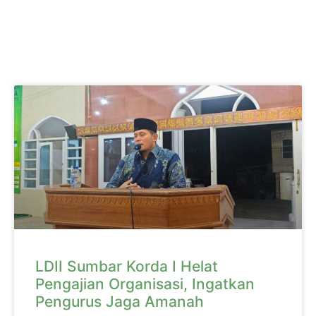
LDII Sumbar Korda I Helat
Pengajian Organisasi, Ingatkan
Pengurus Jaga Amanah