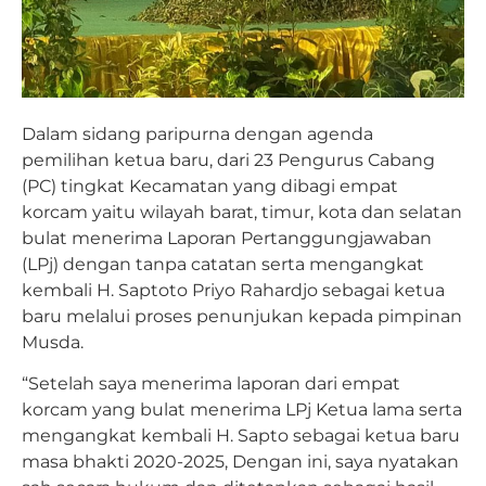
Dalam sidang paripurna dengan agenda
pemilihan ketua baru, dari 23 Pengurus Cabang
(PC) tingkat Kecamatan yang dibagi empat
korcam yaitu wilayah barat, timur, kota dan selatan
bulat menerima Laporan Pertanggungjawaban
(LPj) dengan tanpa catatan serta mengangkat
kembali H. Saptoto Priyo Rahardjo sebagai ketua
baru melalui proses penunjukan kepada pimpinan
Musda.
“Setelah saya menerima laporan dari empat
korcam yang bulat menerima LPj Ketua lama serta
mengangkat kembali H. Sapto sebagai ketua baru
masa bhakti 2020-2025, Dengan ini, saya nyatakan