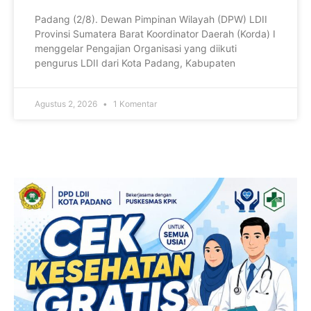
Padang (2/8). Dewan Pimpinan Wilayah (DPW) LDII
Provinsi Sumatera Barat Koordinator Daerah (Korda) I
menggelar Pengajian Organisasi yang diikuti
pengurus LDII dari Kota Padang, Kabupaten
Agustus 2, 2026
1 Komentar