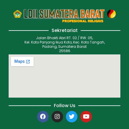
Sekretariat
Jalan Bhakti Abri RT. 02 / RW. 05,
Kel. Koto Panjang Ikua Koto, Kec. Koto Tangah,
Padang, Sumatera Barat
25586
Follow Us