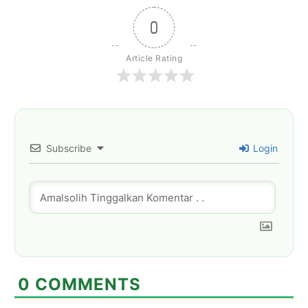
0
Article Rating
Subscribe
Login
0
COMMENTS