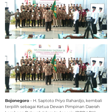
Bojonegoro
– H. Saptoto Priyo Rahardjo, kembali
terpilih sebagai Ketua Dewan Pimpinan Daerah