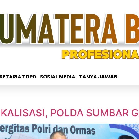
RETARIAT DPD
SOSIAL MEDIA
TANYA JAWAB
IKALISASI, POLDA SUMBAR G